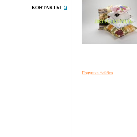
КОНТАКТЫ
Подушка файбер