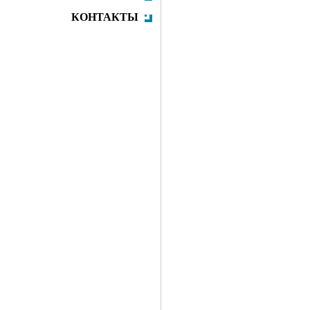
КОНТАКТЫ